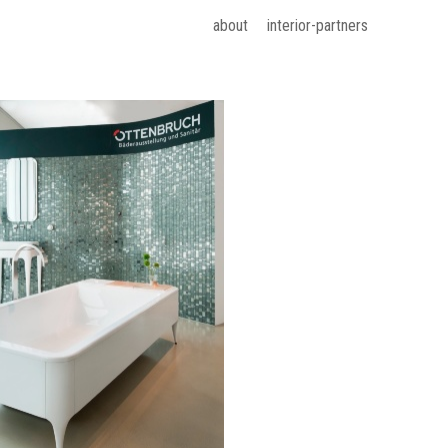
about
interior-partners